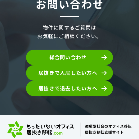
お問い合わせ
物件に関するご質問は
お気軽にご相談ください。
総合問い合わせ
居抜きで入居したい方へ
居抜きで退去したい方へ