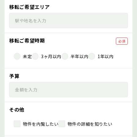
移転ご希望エリア
移転ご希望時期
必須
未定
3ヶ月以内
半年以内
1年以内
予算
その他
物件を内覧したい
物件の詳細を知りたい