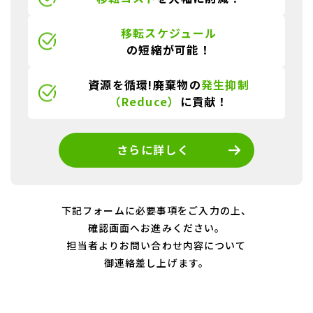
移転スケジュール
の短縮が可能！
資源を循環!廃棄物の
発生抑制
（Reduce）
に貢献！
さらに詳しく
下記フォームに必要事項をご入力の上、
確認画面へお進みください。
担当者よりお問い合わせ内容について
御連絡差し上げます。