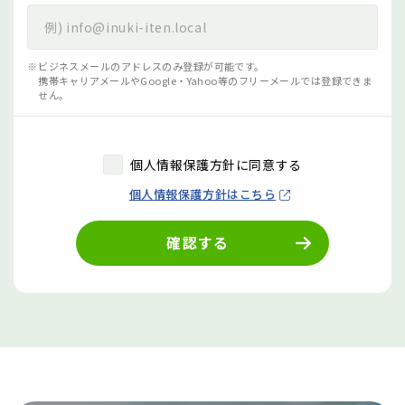
ビジネスメールのアドレスのみ登録が可能です。
携帯キャリアメールやGoogle・Yahoo等のフリーメールでは登録できま
せん。
個人情報保護方針に同意する
個人情報保護方針はこちら
確認する