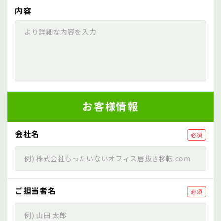
内容
お客様情報
会社名
必須
ご担当者名
必須