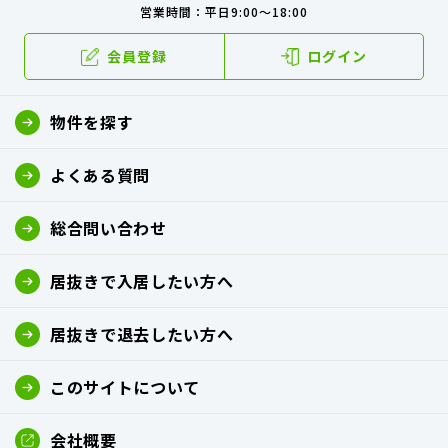
営業時間：平日9:00～18:00
会員登録
ログイン
物件を探す
よくある質問
総合問い合わせ
居抜きで入居したい方へ
居抜きで退去したい方へ
このサイトについて
会社概要