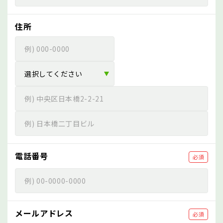
住所
電話番号
必須
メールアドレス
必須