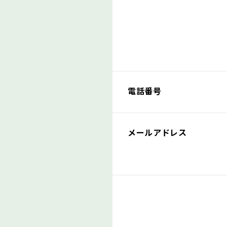
電話番号
メールアドレス