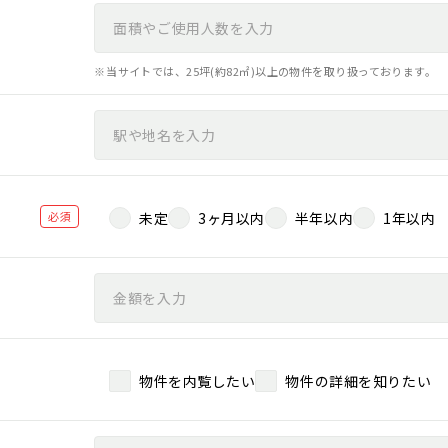
当サイトでは、25坪(約82㎡)以上の物件を取り扱っております。
必須
未定
3ヶ月以内
半年以内
1年以内
物件を内覧したい
物件の詳細を知りたい