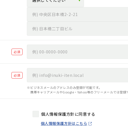
必須
必須
ビジネスメールのアドレスのみ登録が可能です。
携帯キャリアメールやGoogle・Yahoo等のフリーメールでは登
個人情報保護方針に同意する
個人情報保護方針はこちら