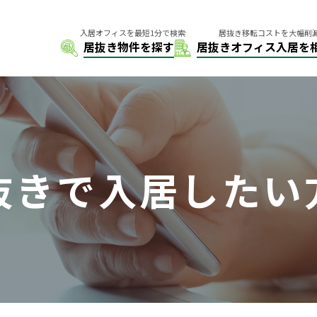
抜きで入居したい