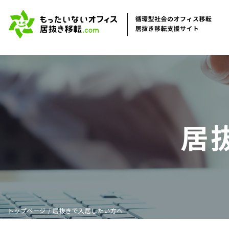
居
トップページ
/
居抜きで入居したい方へ