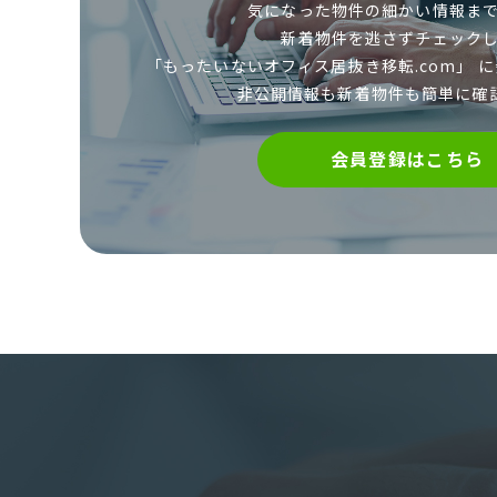
気になった物件の細かい情報まで
新着物件を逃さずチェックし
「もったいないオフィス居抜き移転.com」 に
非公開情報も新着物件も簡単に確
会員登録はこちら