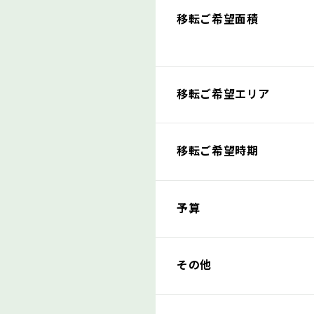
移転ご希望面積
移転ご希望エリア
移転ご希望時期
予算
その他