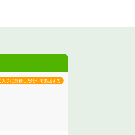
。
に入りに登録した物件を追加する