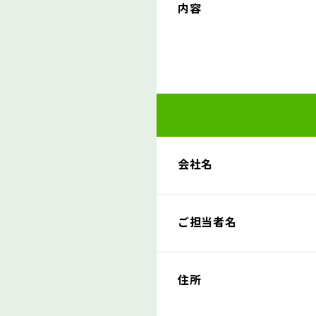
内容
会社名
ご担当者名
住所