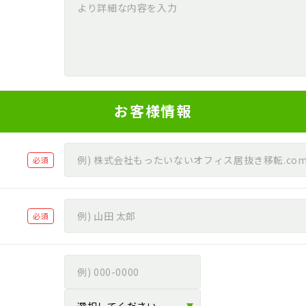
お客様情報
必須
必須