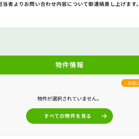
担当者よりお問い合わせ内容について
御連絡差し上げます
物件情報
お気
物件が選択されていません。
すべての物件を見る