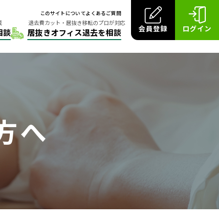
このサイトについて
よくあるご質問
会員登録
ログイン
方へ