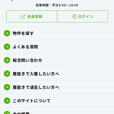
営業時間：平日9:00～18:00
会員登録
ログイン
物件を探す
よくある質問
総合問い合わせ
居抜きで入居したい方へ
居抜きで退去したい方へ
このサイトについて