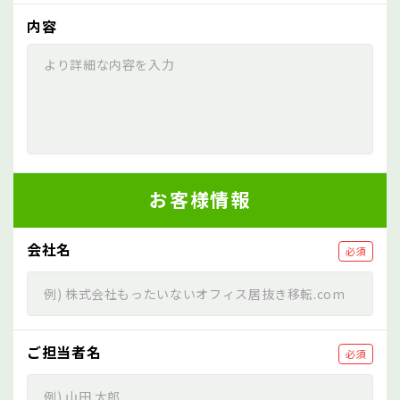
内容
お客様情報
会社名
必須
ご担当者名
必須