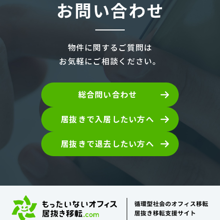
お問い合わせ
物件に関するご質問は
お気軽にご相談ください。
総合問い合わせ
居抜きで入居したい方へ
居抜きで退去したい方へ