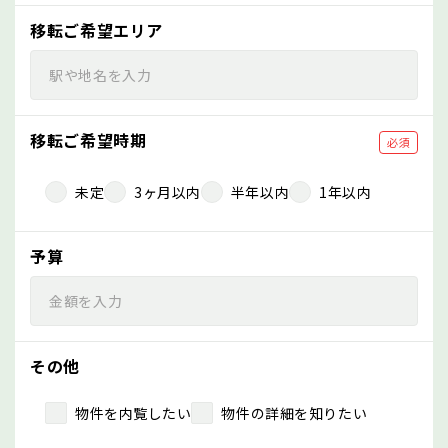
移転ご希望エリア
移転ご希望時期
必須
未定
3ヶ月以内
半年以内
1年以内
予算
その他
物件を内覧したい
物件の詳細を知りたい