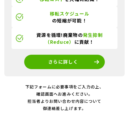
移転スケジュール
の短縮が可能！
資源を循環!廃棄物の
発生抑制
（Reduce）
に貢献！
さらに詳しく
下記フォームに必要事項をご入力の上、
確認画面へお進みください。
担当者よりお問い合わせ内容について
御連絡差し上げます。