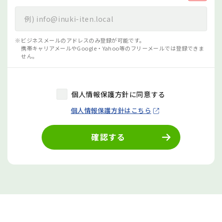
ビジネスメールのアドレスのみ登録が可能です。
携帯キャリアメールやGoogle・Yahoo等のフリーメールでは登録できま
せん。
個人情報保護方針に同意する
個人情報保護方針はこちら
確認する