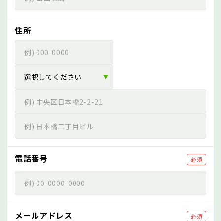
住所
電話番号
必須
メールアドレス
必須