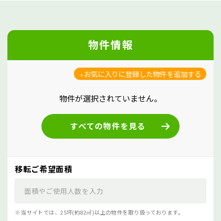
物件情報
お気に入りに登録した物件を追加する
物件が選択されていません。
すべての物件を見る
移転ご希望面積
当サイトでは、25坪(約82㎡)以上の物件を取り扱っております。