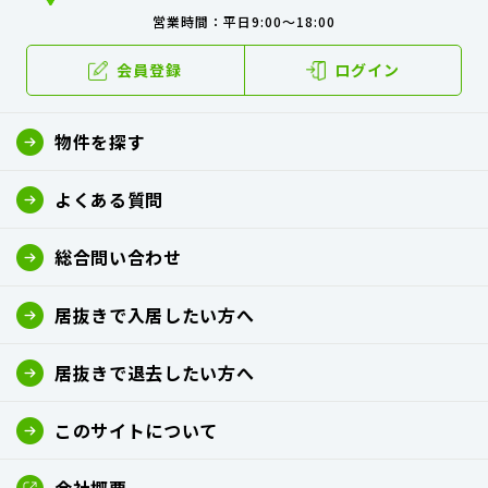
営業時間：平日9:00～18:00
会員登録
ログイン
物件を探す
よくある質問
総合問い合わせ
居抜きで入居したい方へ
居抜きで退去したい方へ
このサイトについて