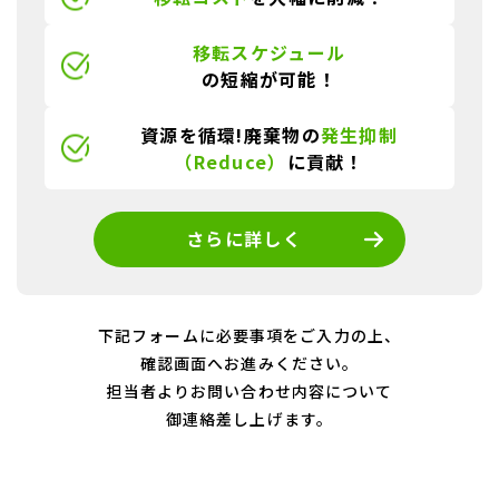
移転スケジュール
の短縮が可能！
資源を循環!廃棄物の
発生抑制
（Reduce）
に貢献！
さらに詳しく
下記フォームに必要事項をご入力の上、
確認画面へお進みください。
担当者よりお問い合わせ内容について
御連絡差し上げます。