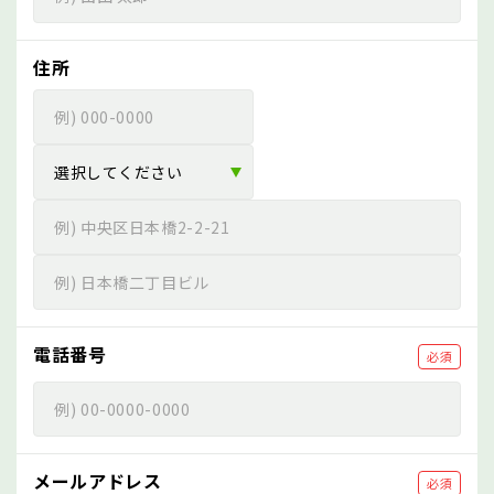
住所
電話番号
必須
メールアドレス
必須