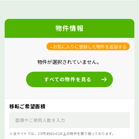
物件情報
お気に入りに登録した物件を追加する
物件が選択されていません。
すべての物件を見る
移転ご希望面積
当サイトでは、25坪(約82㎡)以上の物件を取り扱っております。