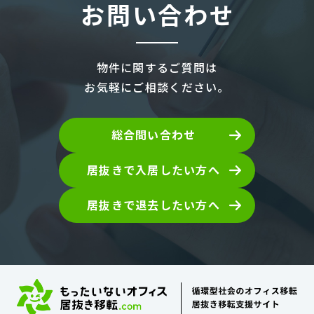
お問い合わせ
物件に関するご質問は
お気軽にご相談ください。
総合問い合わせ
居抜きで入居したい方へ
居抜きで退去したい方へ