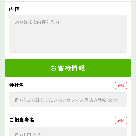
内容
お客様情報
会社名
必須
ご担当者名
必須