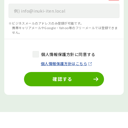
ビジネスメールのアドレスのみ登録が可能です。
携帯キャリアメールやGoogle・Yahoo等のフリーメールでは登録できま
せん。
個人情報保護方針に同意する
個人情報保護方針はこちら
確認する