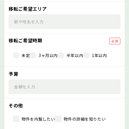
移転ご希望エリア
移転ご希望時期
必須
未定
3ヶ月以内
半年以内
1年以内
予算
その他
物件を内覧したい
物件の詳細を知りたい