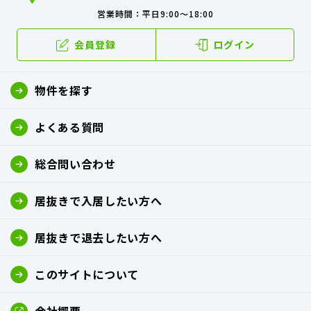
営業時間：平日9:00～18:00
会員登録
ログイン
物件を探す
よくある質問
総合問い合わせ
居抜きで入居したい方へ
居抜きで退去したい方へ
このサイトについて