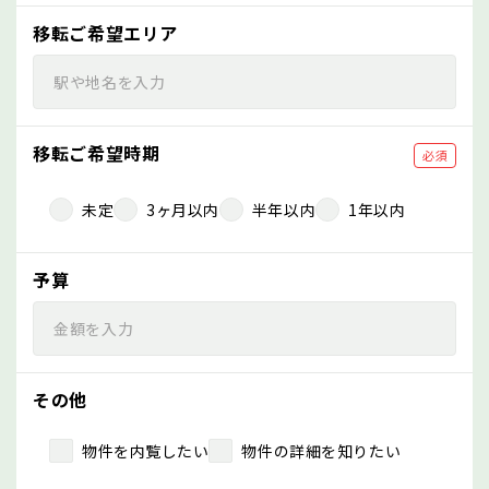
移転ご希望エリア
移転ご希望時期
必須
未定
3ヶ月以内
半年以内
1年以内
予算
その他
物件を内覧したい
物件の詳細を知りたい