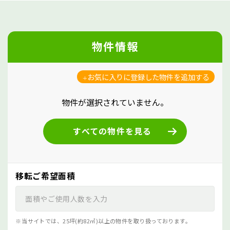
物件情報
お気に入りに登録した物件を追加する
物件が選択されていません。
すべての物件を見る
移転ご希望面積
当サイトでは、25坪(約82㎡)以上の物件を取り扱っております。