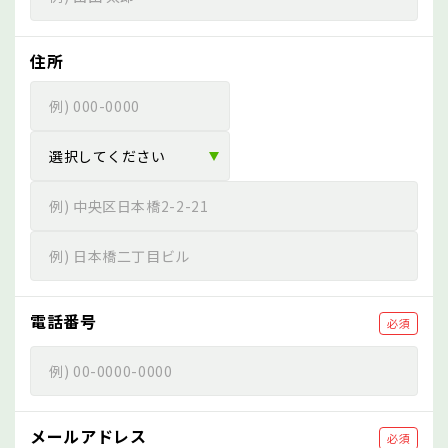
住所
電話番号
必須
メールアドレス
必須