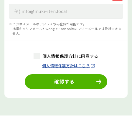
ビジネスメールのアドレスのみ登録が可能です。
携帯キャリアメールやGoogle・Yahoo等のフリーメールでは登録できま
せん。
個人情報保護方針に同意する
個人情報保護方針はこちら
確認する