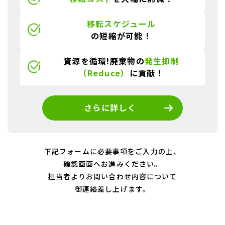
移転スケジュール
の短縮が可能！
資源を循環!廃棄物の
発生抑制
（Reduce）
に貢献！
さらに詳しく
下記フォームに必要事項をご入力の上、
確認画面へお進みください。
担当者よりお問い合わせ内容について
御連絡差し上げます。