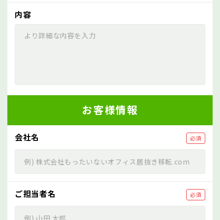
内容
お客様情報
会社名
必須
ご担当者名
必須