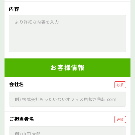
内容
お客様情報
会社名
必須
ご担当者名
必須