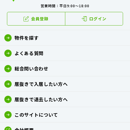
営業時間：平日9:00～18:00
会員登録
ログイン
物件を探す
よくある質問
総合問い合わせ
居抜きで入居したい方へ
居抜きで退去したい方へ
このサイトについて