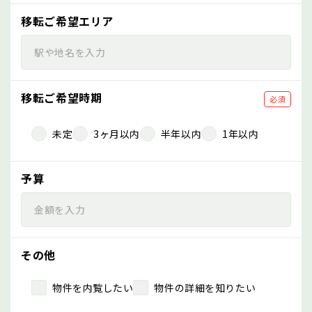
移転ご希望エリア
移転ご希望時期
必須
未定
3ヶ月以内
半年以内
1年以内
予算
その他
物件を内覧したい
物件の詳細を知りたい