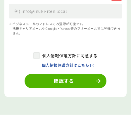
ビジネスメールのアドレスのみ登録が可能です。
携帯キャリアメールやGoogle・Yahoo等のフリーメールでは登録できま
せん。
個人情報保護方針に同意する
個人情報保護方針はこちら
確認する