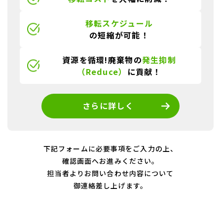
移転スケジュール
の短縮が可能！
資源を循環!廃棄物の
発生抑制
（Reduce）
に貢献！
さらに詳しく
下記フォームに必要事項をご入力の上、
確認画面へお進みください。
担当者よりお問い合わせ内容について
御連絡差し上げます。