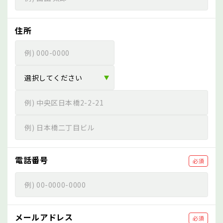
住所
電話番号
必須
メールアドレス
必須