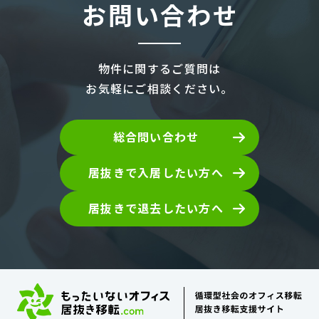
お問い合わせ
物件に関するご質問は
お気軽にご相談ください。
総合問い合わせ
居抜きで入居したい方へ
居抜きで退去したい方へ