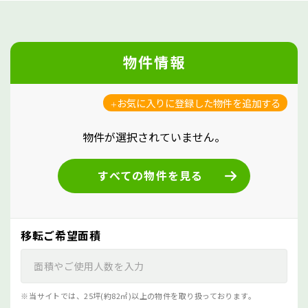
物件情報
お気に入りに登録した物件を追加する
物件が選択されていません。
すべての物件を見る
移転ご希望面積
当サイトでは、25坪(約82㎡)以上の物件を取り扱っております。