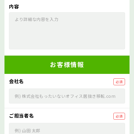
内容
お客様情報
会社名
必須
ご担当者名
必須