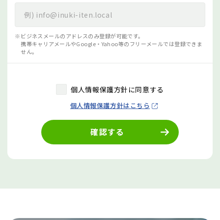
ビジネスメールのアドレスのみ登録が可能です。
携帯キャリアメールやGoogle・Yahoo等のフリーメールでは登録できま
せん。
個人情報保護方針に同意する
個人情報保護方針はこちら
確認する