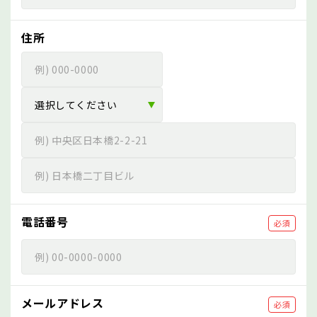
住所
電話番号
必須
メールアドレス
必須