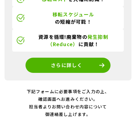
移転スケジュール
の短縮が可能！
資源を循環!廃棄物の
発生抑制
（Reduce）
に貢献！
さらに詳しく
下記フォームに必要事項をご入力の上、
確認画面へお進みください。
担当者よりお問い合わせ内容について
御連絡差し上げます。