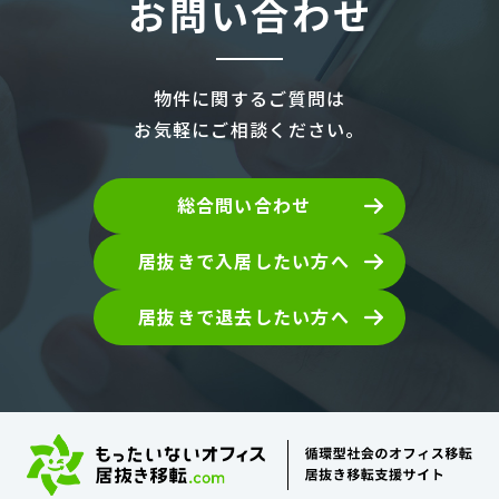
お問い合わせ
物件に関するご質問は
お気軽にご相談ください。
総合問い合わせ
居抜きで入居したい方へ
居抜きで退去したい方へ