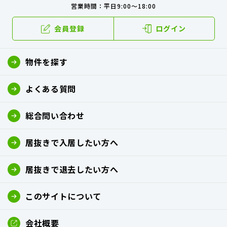
営業時間：平日9:00～18:00
会員登録
ログイン
物件を探す
よくある質問
総合問い合わせ
居抜きで入居したい方へ
居抜きで退去したい方へ
このサイトについて
会社概要