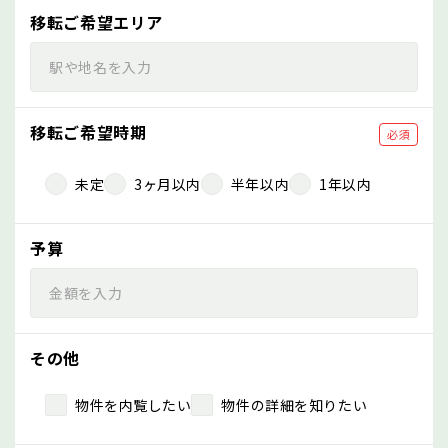
移転ご希望エリア
移転ご希望時期
必須
未定
3ヶ月以内
半年以内
1年以内
予算
その他
物件を内覧したい
物件の詳細を知りたい