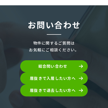
お問い合わせ
物件に関するご質問は
お気軽にご相談ください。
総合問い合わせ
居抜きで入居したい方へ
居抜きで退去したい方へ