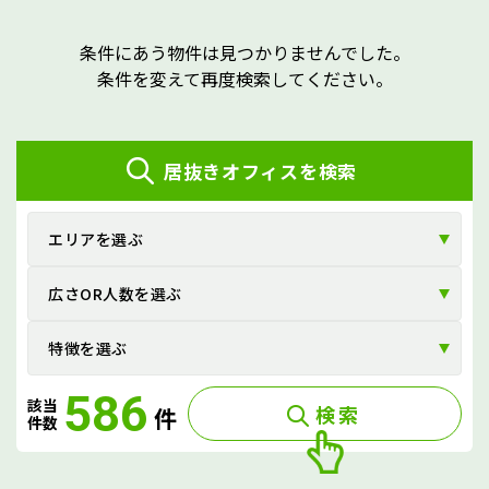
条件にあう物件は見つかりませんでした。
条件を変えて再度検索してください。
居抜きオフィスを検索
エリアを選ぶ
広さOR人数を選ぶ
特徴を選ぶ
586
該当
検索
件
件数