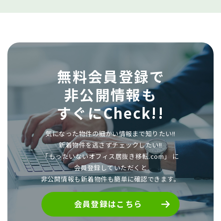
無料会員登録で
非公開情報も
すぐにCheck!!
気になった物件の細かい情報まで知りたい!!
新着物件を逃さずチェックしたい!!
「もったいないオフィス居抜き移転.com」 に
会員登録していただくと
非公開情報も新着物件も簡単に確認できます。
会員登録はこちら