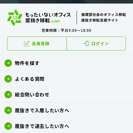
営業時間：平日9:00～18:00
会員登録
ログイン
物件を探す
よくある質問
総合問い合わせ
居抜きで入居したい方へ
居抜きで退去したい方へ