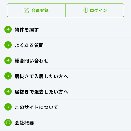
会員登録
ログイン
物件を探す
よくある質問
総合問い合わせ
居抜きで入居したい方へ
居抜きで退去したい方へ
このサイトについて
会社概要