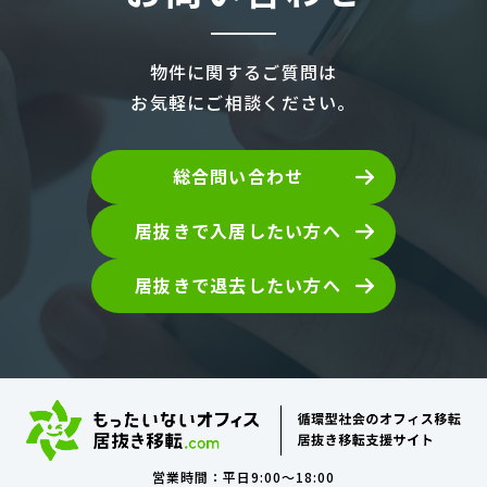
物件に関するご質問は
お気軽にご相談ください。
総合問い合わせ
居抜きで入居したい方へ
居抜きで退去したい方へ
営業時間：平日9:00～18:00