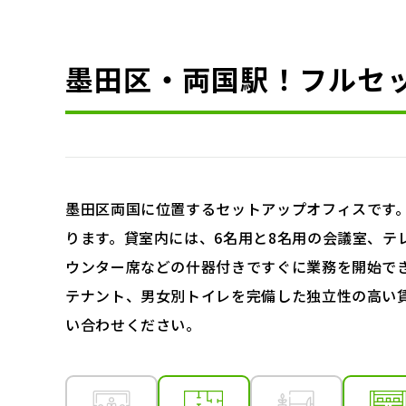
墨田区・両国駅！フルセ
墨田区両国に位置するセットアップオフィスです。
ります。貸室内には、6名用と8名用の会議室、テ
ウンター席などの什器付きですぐに業務を開始で
テナント、男女別トイレを完備した独立性の高い
い合わせください。