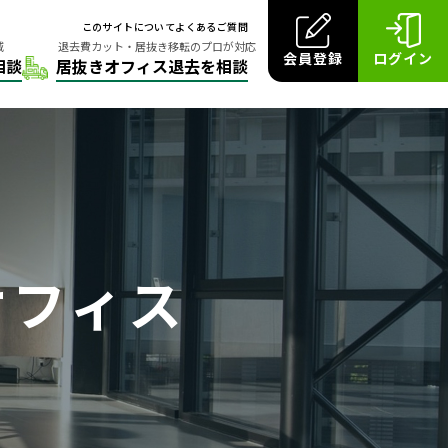
このサイトについて
よくあるご質問
会員登録
ログイン
オフィス