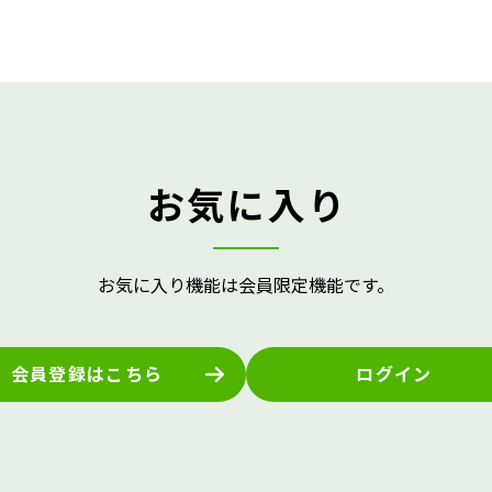
お気に入り
お気に入り機能は会員限定機能です。
会員登録はこちら
ログイン