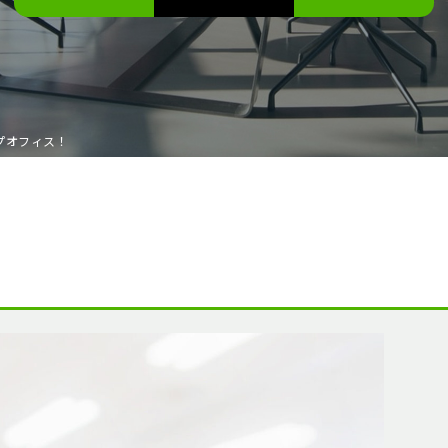
プオフィス！