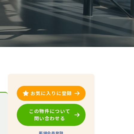
お気に入りに登録
この物件について
問い合わせる
新規会員登録