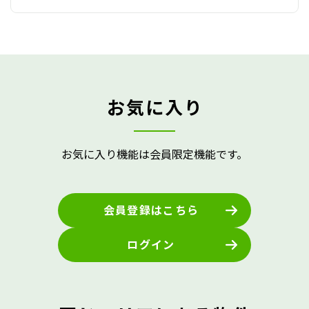
お気に入り
お気に入り機能は会員限定機能です。
会員登録はこちら
ログイン