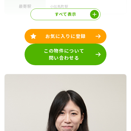
最寄駅
小伝馬町駅
すべて表示
お気に入りに登録
この物件について
問い合わせる