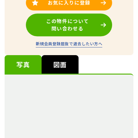
お気に入りに登録
この物件について
問い合わせる
新規会員登録
居抜で退去したい方へ
写真
図面