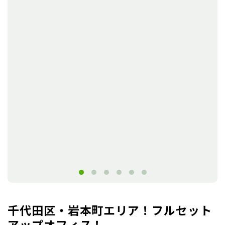
千代田区・岩本町エリア！フルセット
アップオフィス！