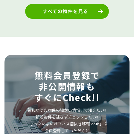
すべての物件を見る
無料会員登録で
非公開情報も
すぐにCheck!!
気になった物件の細かい情報まで知りたい!!
新着物件を逃さずチェックしたい!!
「もったいないオフィス居抜き移転.com」 に
会員登録していただくと