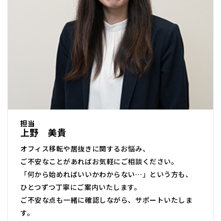
担当
上野 美貴
オフィス移転や居抜きに関するお悩み、
ご不安なことがあればお気軽にご相談ください。
「何から始めればいいかわからない…」という方も、
ひとつずつ丁寧にご案内いたします。
ご不安な点も一緒に確認しながら、サポートいたしま
す。