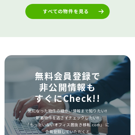
すべての物件を見る
無料会員登録で
非公開情報も
すぐにCheck!!
気になった物件の細かい情報まで知りたい!!
新着物件を逃さずチェックしたい!!
「もったいないオフィス居抜き移転.com」 に
会員登録していただくと