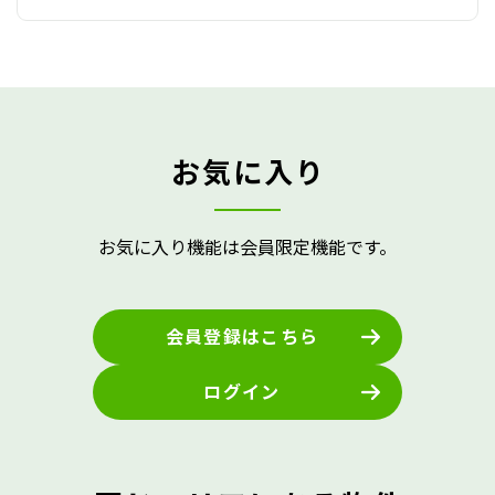
お気に入り
お気に入り機能は会員限定機能です。
会員登録はこちら
ログイン