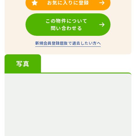
お気に入りに登録
この物件について
問い合わせる
新規会員登録
居抜で退去したい方へ
写真