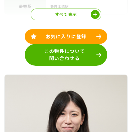
最寄駅
新日本橋駅
すべて表示
お気に入りに登録
この物件について
問い合わせる