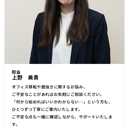
担当
上野 美貴
オフィス移転や居抜きに関するお悩み、
ご不安なことがあればお気軽にご相談ください。
「何から始めればいいかわからない…」という方も、
ひとつずつ丁寧にご案内いたします。
ご不安な点も一緒に確認しながら、サポートいたしま
す。