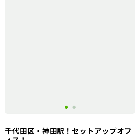
千代田区・神田駅！セットアップオフ
ィス！