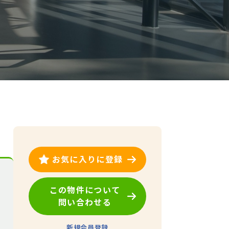
お気に入りに登録
この物件について
問い合わせる
新規会員登録