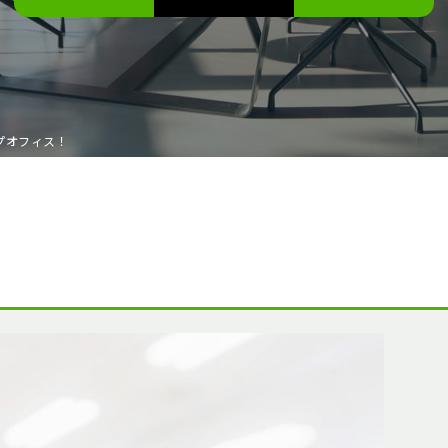
プオフィス！