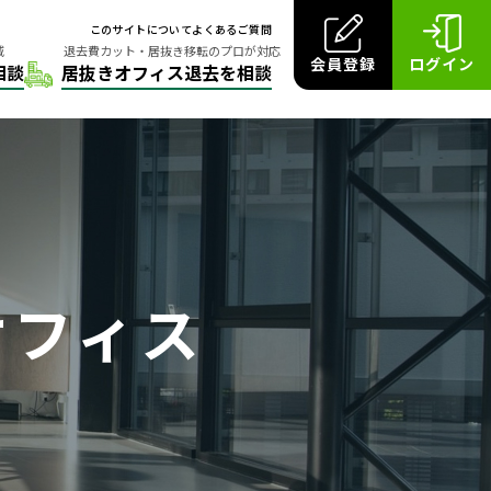
このサイトについて
よくあるご質問
会員登録
ログイン
オフィス