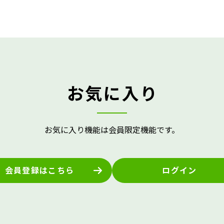
お気に入り
お気に入り機能は会員限定機能です。
会員登録はこちら
ログイン