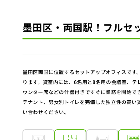
墨田区・両国駅！フルセ
墨田区両国に位置するセットアップオフィスです。
ります。貸室内には、6名用と8名用の会議室、テ
ウンター席などの什器付きですぐに業務を開始で
テナント、男女別トイレを完備した独立性の高い
い合わせください。