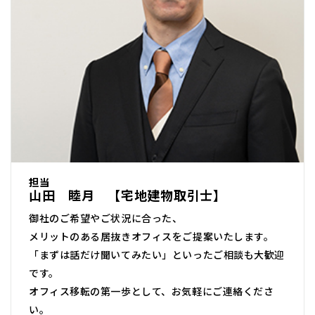
担当
山田 睦月 【宅地建物取引士】
御社のご希望やご状況に合った、
メリットのある居抜きオフィスをご提案いたします。
「まずは話だけ聞いてみたい」といったご相談も大歓迎
です。
オフィス移転の第一歩として、お気軽にご連絡くださ
い。