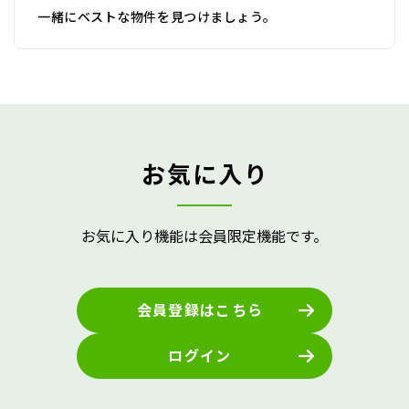
一緒にベストな物件を見つけましょう。
お気に入り
お気に入り機能は会員限定機能です。
会員登録はこちら
ログイン