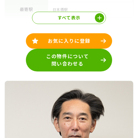
最寄駅
日本橋駅
すべて表示
お気に入りに登録
この物件について
問い合わせる