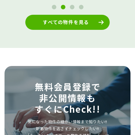
すべての物件を見る
無料会員登録で
非公開情報も
すぐにCheck!!
気になった物件の細かい情報まで知りたい!!
新着物件を逃さずチェックしたい!!