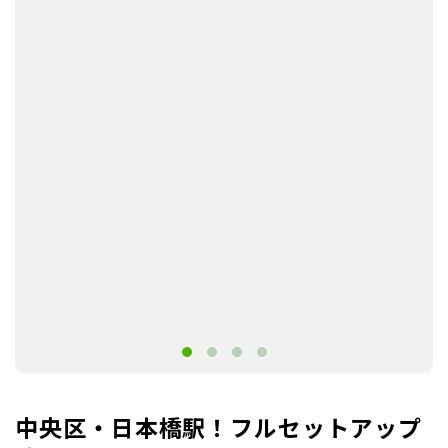
中央区・日本橋駅！フルセットアップ