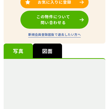
お気に入りに登録
この物件について
問い合わせる
新規会員登録
居抜で退去したい方へ
写真
図面