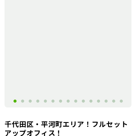
千代田区・平河町エリア！フルセット
アップオフィス！