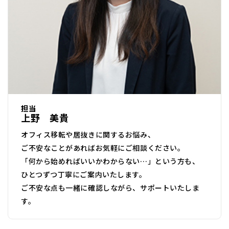
担当
上野 美貴
オフィス移転や居抜きに関するお悩み、
ご不安なことがあればお気軽にご相談ください。
「何から始めればいいかわからない…」という方も、
ひとつずつ丁寧にご案内いたします。
ご不安な点も一緒に確認しながら、サポートいたしま
す。