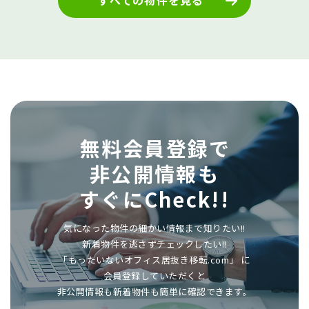
無料会員登録で
非公開情報も
すぐにCheck!!
気になった物件の細かい情報まで知りたい!!
新着物件を逃さずチェックしたい!!
「もったいないオフィス居抜き移転.com」 に
会員登録していただくと
非公開情報も新着物件も簡単に確認できます。