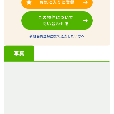
お気に入りに登録
この物件について
問い合わせる
新規会員登録
居抜で退去したい方へ
写真