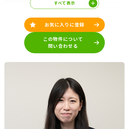
すべて表示
お気に入りに登録
この物件について
問い合わせる