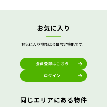
お気に入り
お気に入り機能は会員限定機能です。
会員登録はこちら
ログイン
同じエリアにある物件