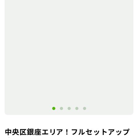
中央区銀座エリア！フルセットアップ