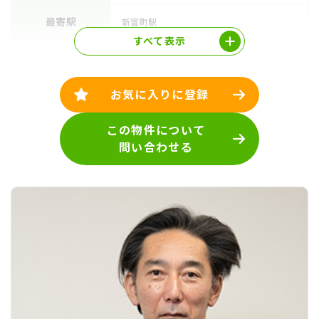
最寄駅
新富町駅
すべて表示
お気に入りに登録
この物件について
問い合わせる