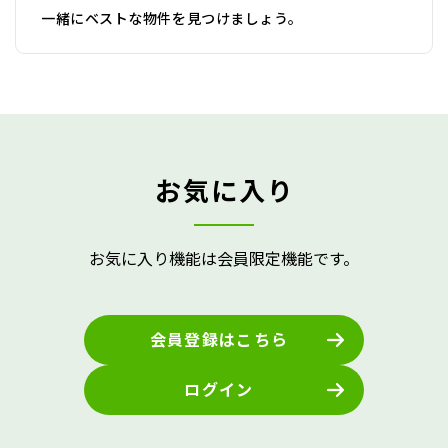
一緒にベストな物件を見つけましょう。
お気に入り
お気に入り機能は会員限定機能です。
会員登録はこちら
ログイン