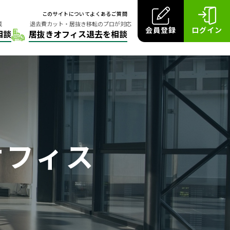
このサイトについて
よくあるご質問
会員登録
ログイン
オフィス