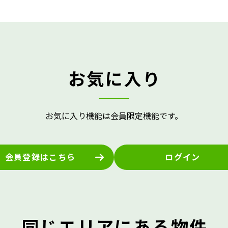
お気に入り
お気に入り機能は会員限定機能です。
会員登録はこちら
ログイン
同じエリアにある物件