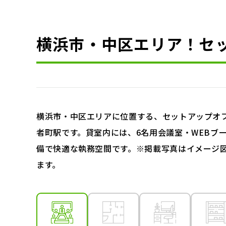
横浜市・中区エリア！セ
横浜市・中区エリアに位置する、セットアップオ
者町駅です。貸室内には、6名用会議室・WEBブ
備で快適な執務空間です。※掲載写真はイメージ
ます。