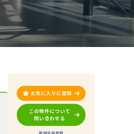
お気に入りに登録
この物件について
問い合わせる
新規会員登録