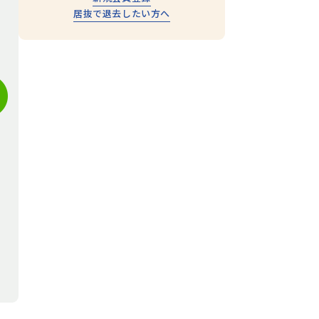
居抜で退去したい方へ