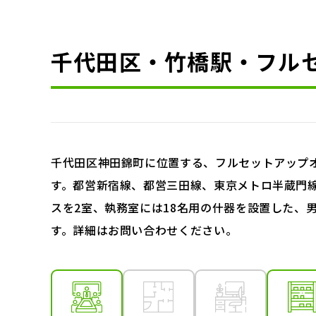
千代田区・竹橋駅・フル
千代田区神田錦町に位置する、フルセットアップ
す。都営新宿線、都営三田線、東京メトロ半蔵門
スを2室、執務室には18名用の什器を設置した、
す。詳細はお問い合わせください。