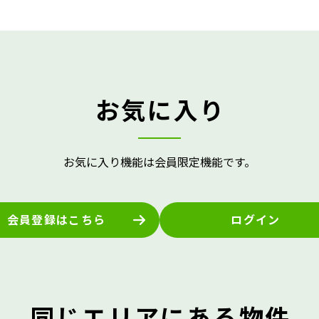
お気に入り
お気に入り機能は会員限定機能です。
会員登録はこちら
ログイン
同じエリアにある物件