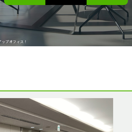
アップオフィス！