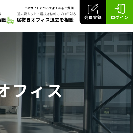
このサイトについて
よくあるご質問
会員登録
ログイン
オフィス