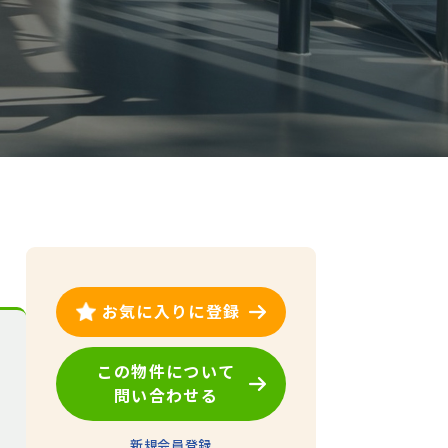
お気に入りに登録
この物件について
問い合わせる
新規会員登録