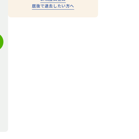
居抜で退去したい方へ