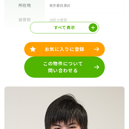
所在地
東京都目黒区
最寄駅
池尻大橋駅
すべて表示
お気に入りに登録
この物件について
問い合わせる