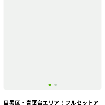
目黒区・青葉台エリア！フルセットア