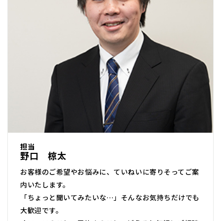
担当
野口 椋太
お客様のご希望やお悩みに、ていねいに寄りそってご案
内いたします。
「ちょっと聞いてみたいな…」そんなお気持ちだけでも
大歓迎です。