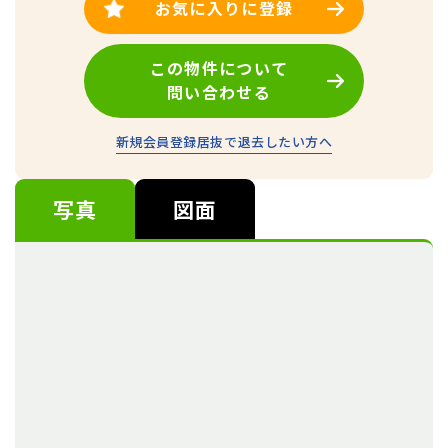
お気に入りに登録
この物件について
問い合わせる
新規会員登録
居抜で退去したい方へ
写真
図面