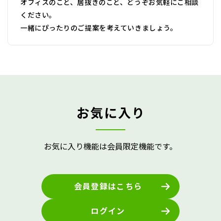
オフィスのこと、居抜きのこと、どうぞお気軽にご相談
ください。
一緒にぴったりのご提案を考えていきましょう。
お気に入り
お気に入り機能は会員限定機能です。
会員登録はこちら
ログイン