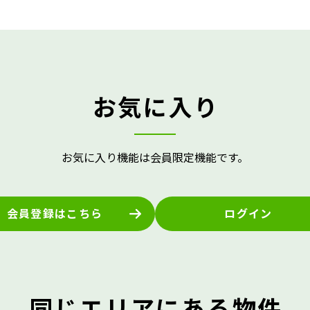
お気に入り
お気に入り機能は会員限定機能です。
会員登録はこちら
ログイン
同じエリアにある物件