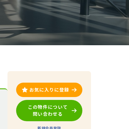
お気に入りに登録
この物件について
問い合わせる
新規会員登録