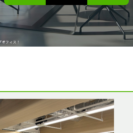
プオフィス！