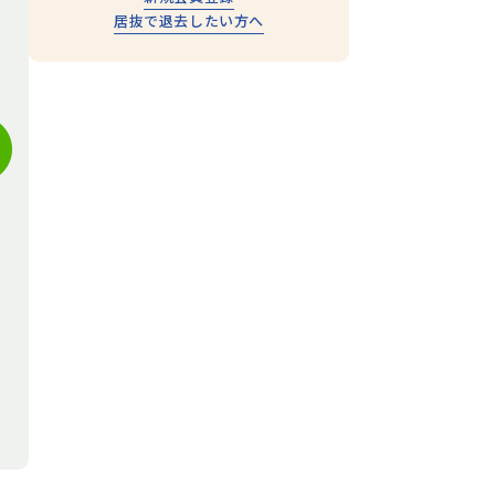
居抜で退去したい方へ