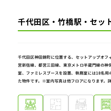
千代田区・竹橋駅・セッ
千代田区神田錦町に位置する、セットアップオフ
営新宿線、都営三田線、東京メトロ半蔵門線の神保
室、ファミレスブースを設置、執務室には18名用
た物件です。※室内写真は他フロアになります。