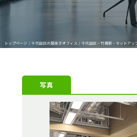
トップページ
/
千代田区の居抜きオフィス
/
千代田区・竹橋駅・セットアッ
写真