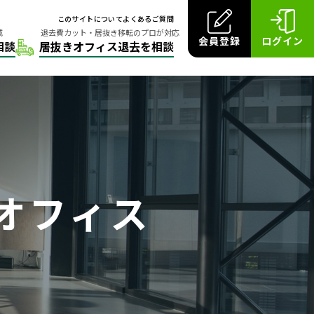
このサイトについて
よくあるご質問
会員登録
ログイン
オフィス