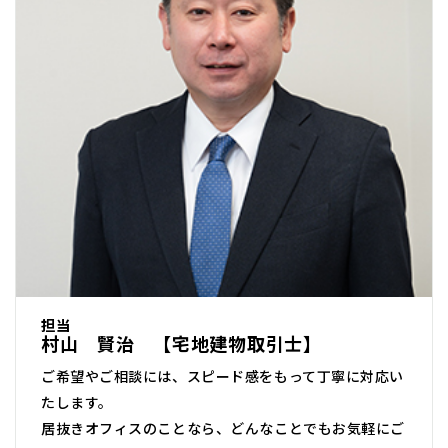
担当
村山 賢治 【宅地建物取引士】
ご希望やご相談には、スピード感をもって丁寧に対応い
たします。
居抜きオフィスのことなら、どんなことでもお気軽にご