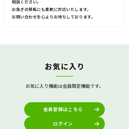
相談ください。
お急ぎの移転にも柔軟に対応いたします。
お問い合わせを心よりお待ちしております。
お気に入り
お気に入り機能は会員限定機能です。
会員登録はこちら
ログイン