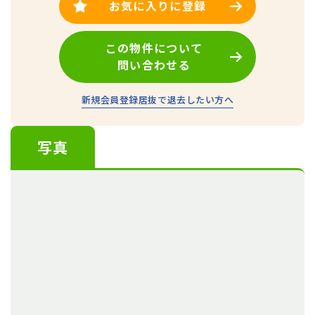
お気に入りに登録
この物件について
問い合わせる
新規会員登録
居抜で退去したい方へ
写真