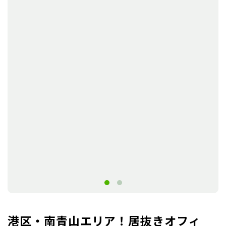
港区・南青山エリア！居抜きオフィ