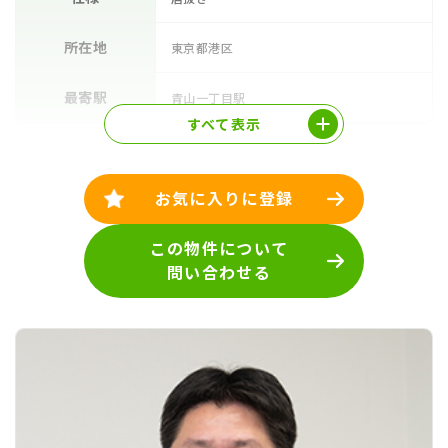
所在地
東京都港区
最寄駅
青山一丁目駅
すべて表示
お気に入りに登録
この物件について
問い合わせる