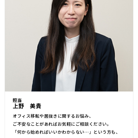
担当
上野 美貴
オフィス移転や居抜きに関するお悩み、
ご不安なことがあればお気軽にご相談ください。
「何から始めればいいかわからない…」という方も、