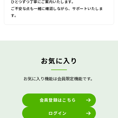
ひとつずつ丁寧にご案内いたします。
ご不安な点も一緒に確認しながら、サポートいたしま
す。
お気に入り
お気に入り機能は会員限定機能です。
会員登録はこちら
ログイン