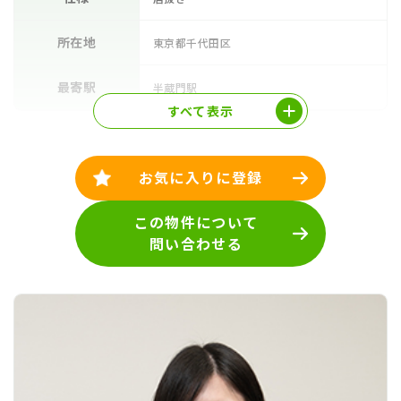
所在地
東京都千代田区
最寄駅
半蔵門駅
すべて表示
お気に入りに登録
この物件について
問い合わせる