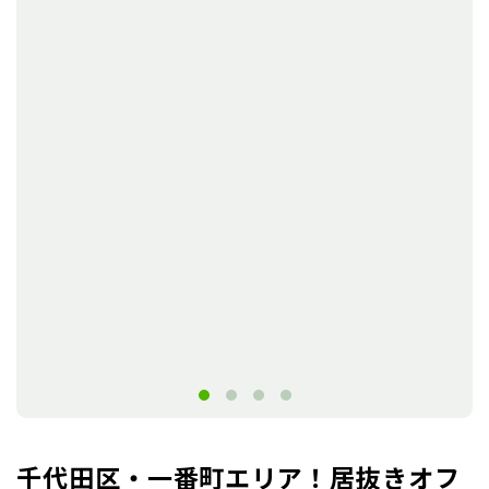
千代田区・一番町エリア！居抜きオフ