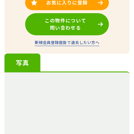
お気に入りに登録
この物件について
問い合わせる
新規会員登録
居抜で退去したい方へ
写真