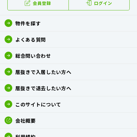
会員登録
ログイン
物件を探す
よくある質問
総合問い合わせ
居抜きで入居したい方へ
居抜きで退去したい方へ
このサイトについて
会社概要
利用規約