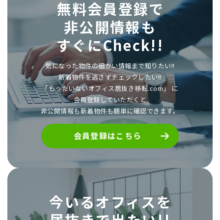
無料会員登録で
非公開情報も
すぐにCheck!!
気になった物件の細かい情報まで知りたい!!
新着物件を逃さずチェックしたい!!
「もったいないオフィス居抜き移転.com」 に
会員登録していただくと
非公開情報も新着物件も簡単に確認できます。
会員登録はこちら
今いるオフィスを
居抜きで出たい!!