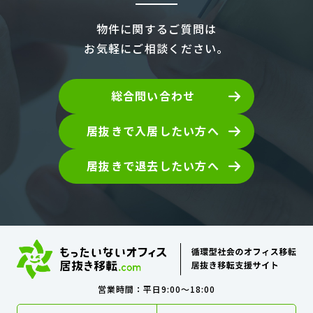
物件に関するご質問は
お気軽にご相談ください。
総合問い合わせ
居抜きで入居したい方へ
居抜きで退去したい方へ
営業時間：平日9:00～18:00