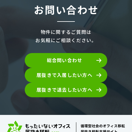
お問い合わせ
物件に関するご質問は
お気軽にご相談ください。
総合問い合わせ
居抜きで入居したい方へ
居抜きで退去したい方へ