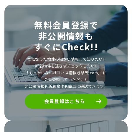
無料会員登録で
非公開情報も
すぐにCheck!!
気になった物件の細かい情報まで知りたい!!
新着物件を逃さずチェックしたい!!
「もったいないオフィス居抜き移転.com」 に
会員登録していただくと
非公開情報も新着物件も簡単に確認できます。
会員登録はこちら