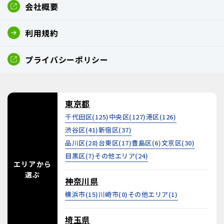
会社概要
利用規約
プライバシーポリシー
東京都
千代田区(
125
)
中央区(
127
)
港区(
126
)
渋谷区(
41
)
新宿区(
37
)
品川区(
28
)
台東区(
17
)
豊島区(
6
)
文京区(
30
)
目黒区(
7
)
その他エリア(
24
)
エリアから
選ぶ
神奈川県
横浜市(
15
)
川崎市(
0
)
その他エリア(
1
)
埼玉県