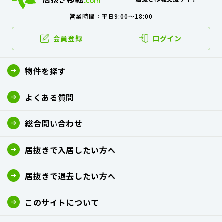
営業時間：平日9:00～18:00
会員登録
ログイン
物件を探す
よくある質問
総合問い合わせ
居抜きで入居したい方へ
居抜きで退去したい方へ
このサイトについて