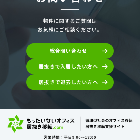
物件に関するご質問は
お気軽にご相談ください。
総合問い合わせ
居抜きで入居したい方へ
居抜きで退去したい方へ
営業時間：平日9:00～18:00