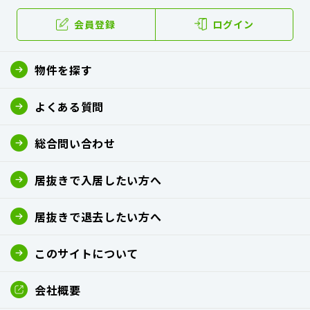
会員登録
ログイン
物件を探す
よくある質問
総合問い合わせ
居抜きで入居したい方へ
居抜きで退去したい方へ
このサイトについて
会社概要