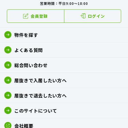
営業時間：平日9:00～18:00
会員登録
ログイン
物件を探す
よくある質問
総合問い合わせ
居抜きで入居したい方へ
居抜きで退去したい方へ
このサイトについて
会社概要