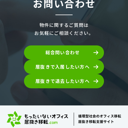
お問い合わせ
物件に関するご質問は
お気軽にご相談ください。
総合問い合わせ
居抜きで入居したい方へ
居抜きで退去したい方へ