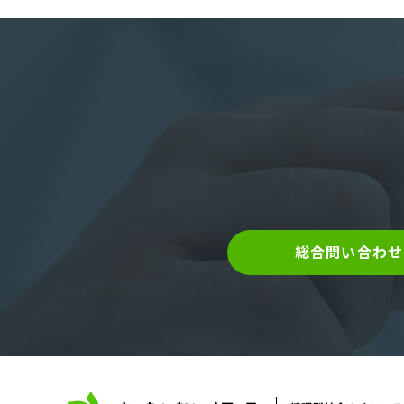
総合問い合わせ