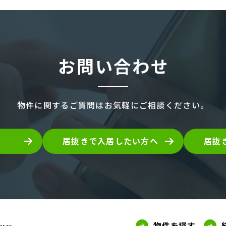
お問い合わせ
物件に関するご質問は
お気軽にご相談ください。
居抜きで入居したい方へ
居抜
物件を探す