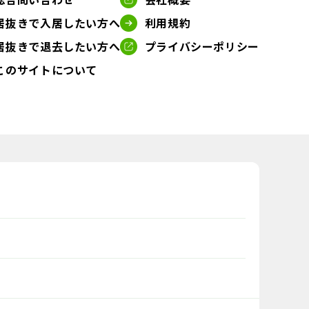
居抜きで入居したい方へ
利用規約
居抜きで退去したい方へ
プライバシーポリシー
このサイトについて