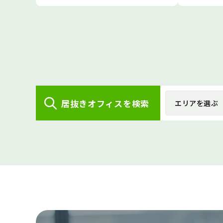
居抜きオフィスを検索
エリアを選ぶ