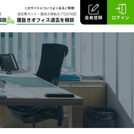
このサイトについて
よくあるご質問
会員登録
ログイン