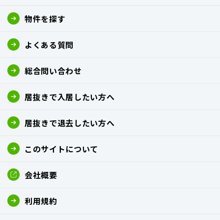
物件を探す
よくある質問
総合問い合わせ
居抜きで入居したい方へ
居抜きで退去したい方へ
このサイトについて
会社概要
利用規約