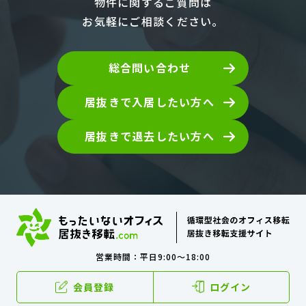
物件に関するご質問は
お気軽にご相談ください。
総合問い合わせ
居抜きで入居したい方へ
居抜きで退去したい方へ
営業時間：平日9:00～18:00
会員登録
ログイン