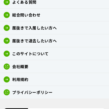
よくある質問
総合問い合わせ
居抜きで入居したい方へ
居抜きで退去したい方へ
このサイトについて
会社概要
利用規約
プライバシーポリシー