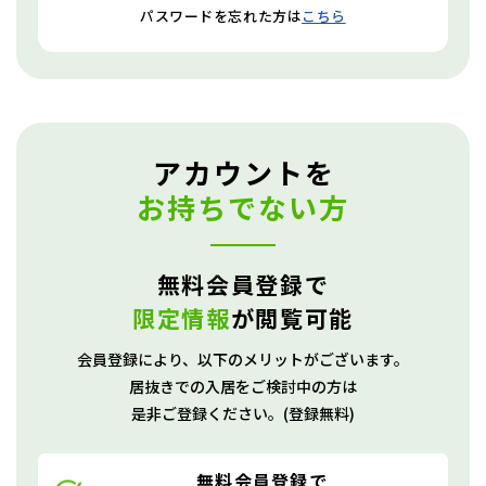
パスワードを忘れた方は
こちら
アカウントを
お持ちでない方
無料会員登録で
限定情報
が閲覧可能
会員登録により、
以下のメリットがございます。
居抜きでの入居をご検討中の方は
是非ご登録ください。(登録無料)
無料会員登録で