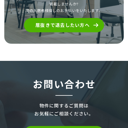
掲載しませんか?
次の入居者様探しのお手伝いをいたします。
居抜きで退去したい方へ
お問い合わせ
物件に関するご質問は
お気軽にご相談ください。