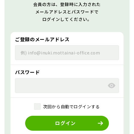
会員の方は、登録時に入力された
メールアドレスとパスワードで
ログインしてください。
ご登録のメールアドレス
パスワード
次回から自動でログインする
ログイン