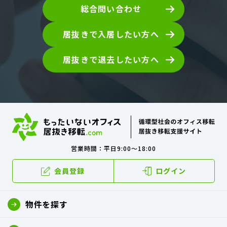
総合問い合わせ
居抜きで入居したい方へ
居抜きで退去したい方へ
営業時間：平日9:00～18:00
会員登録
ログイン
物件を探す