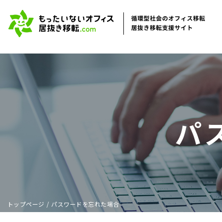
パ
トップページ
/
パスワードを忘れた場合