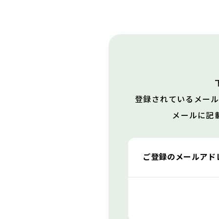
登録されているメー
メールに記
ご登録のメールアド