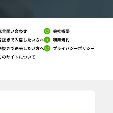
総合問い合わせ
会社概要
居抜きで入居したい方へ
利用規約
居抜きで退去したい方へ
プライバシーポリシー
このサイトについて