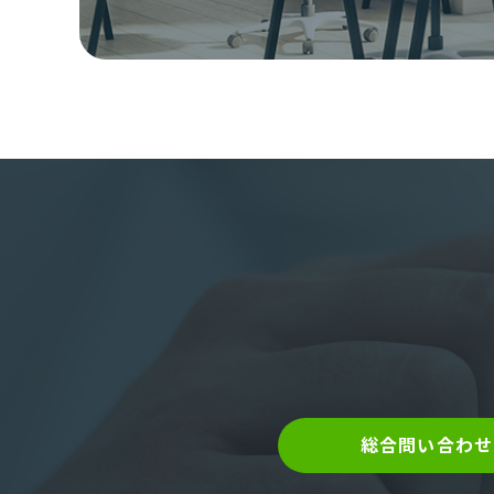
総合問い合わせ