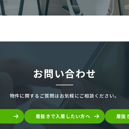
お問い合わせ
物件に関するご質問は
お気軽にご相談ください。
居抜きで入居したい方へ
居抜