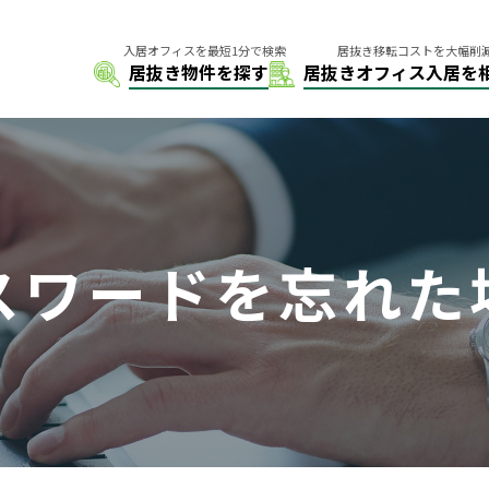
スワードを忘れた