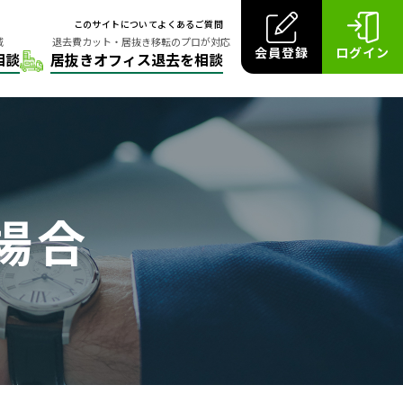
このサイトについて
よくあるご質問
会員登録
ログイン
場合