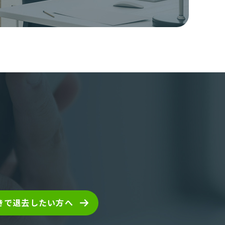
きで退去したい方へ