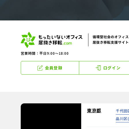
営業時間：平日9:00～18:00
会員登録
ログイン
東京都
千代田
品川区