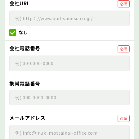
会社URL
必須
なし
会社電話番号
必須
携帯電話番号
メールアドレス
必須