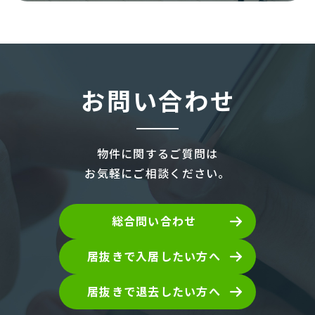
お問い合わせ
物件に関するご質問は
お気軽にご相談ください。
総合問い合わせ
居抜きで入居したい方へ
居抜きで退去したい方へ