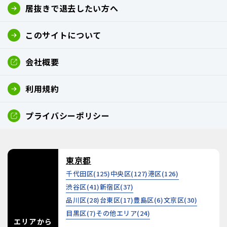
居抜きで退去したい方へ
このサイトについて
会社概要
利用規約
プライバシーポリシー
東京都
千代田区(
125
)
中央区(
127
)
港区(
126
)
渋谷区(
41
)
新宿区(
37
)
品川区(
28
)
台東区(
17
)
豊島区(
6
)
文京区(
30
)
目黒区(
7
)
その他エリア(
24
)
エリアから