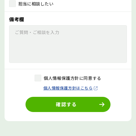
担当に相談したい
備考欄
個人情報保護方針に同意する
個人情報保護方針はこちら
確認する