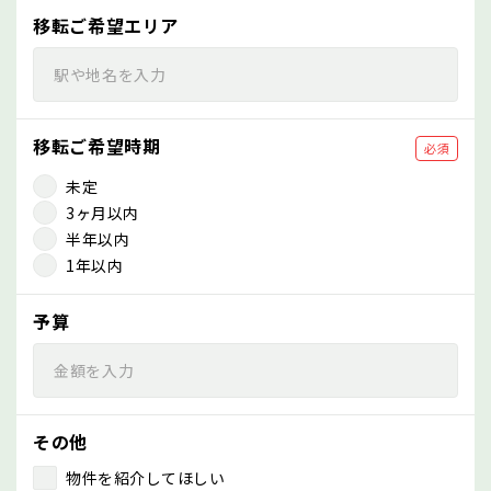
移転ご希望エリア
移転ご希望時期
必須
未定
3ヶ月以内
半年以内
1年以内
予算
その他
物件を紹介してほしい