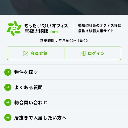
営業時間：平日9:00～18:00
会員登録
ログイン
物件を探す
よくある質問
総合問い合わせ
居抜きで入居したい方へ