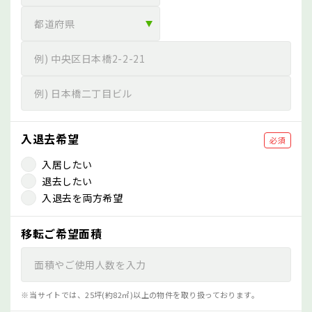
入退去希望
必須
入居したい
退去したい
入退去を両方希望
移転ご希望面積
当サイトでは、25坪(約82㎡)以上の物件を取り扱っております。